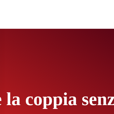
 la coppia senz