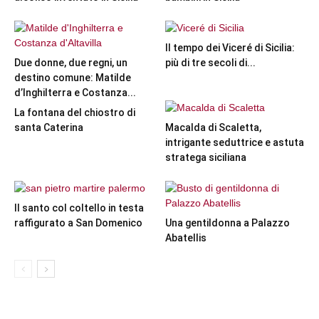
Il tempo dei Viceré di Sicilia:
Due donne, due regni, un
più di tre secoli di...
destino comune: Matilde
d’Inghilterra e Costanza...
La fontana del chiostro di
santa Caterina
Macalda di Scaletta,
intrigante seduttrice e astuta
stratega siciliana
Il santo col coltello in testa
raffigurato a San Domenico
Una gentildonna a Palazzo
Abatellis