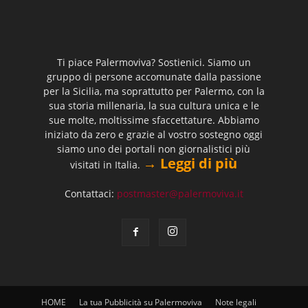
Ti piace Palermoviva? Sostienici. Siamo un
gruppo di persone accomunate dalla passione
per la Sicilia, ma soprattutto per Palermo, con la
sua storia millenaria, la sua cultura unica e le
sue molte, moltissime sfaccettature. Abbiamo
iniziato da zero e grazie al vostro sostegno oggi
siamo uno dei portali non giornalistici più
→ Leggi di più
visitati in Italia.
Contattaci:
postmaster@palermoviva.it
HOME
La tua Pubblicità su Palermoviva
Note legali