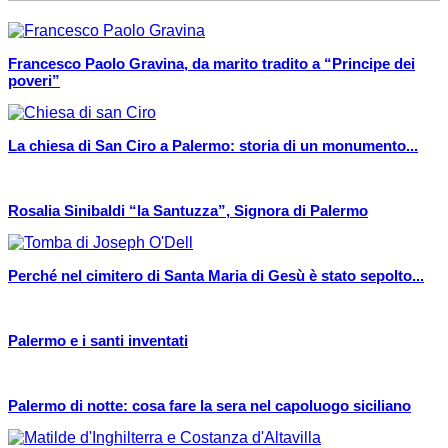
Francesco Paolo Gravina, da marito tradito a “Principe dei
poveri”
La chiesa di San Ciro a Palermo: storia di un monumento...
Rosalia Sinibaldi “la Santuzza”, Signora di Palermo
Perché nel cimitero di Santa Maria di Gesù è stato sepolto...
Palermo e i santi inventati
Palermo di notte: cosa fare la sera nel capoluogo siciliano