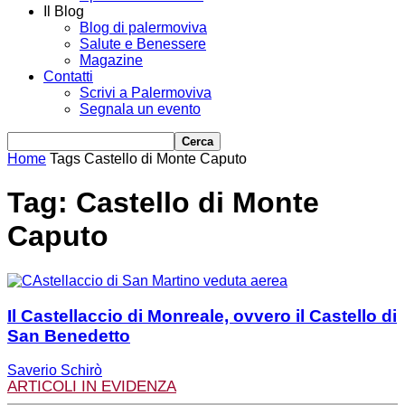
Il Blog
Blog di palermoviva
Salute e Benessere
Magazine
Contatti
Scrivi a Palermoviva
Segnala un evento
Home
Tags
Castello di Monte Caputo
Tag: Castello di Monte
Caputo
Il Castellaccio di Monreale, ovvero il Castello di
San Benedetto
Saverio Schirò
ARTICOLI IN EVIDENZA