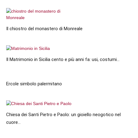
Il chiostro del monastero di Monreale
Il Matrimonio in Sicilia cento e più anni fa: usi, costumi...
Ercole simbolo palermitano
Chiesa dei Santi Pietro e Paolo: un gioiello neogotico nel
cuore...