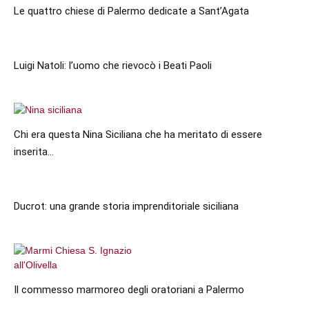
Le quattro chiese di Palermo dedicate a Sant’Agata
Luigi Natoli: l’uomo che rievocò i Beati Paoli
Chi era questa Nina Siciliana che ha meritato di essere
inserita...
Ducrot: una grande storia imprenditoriale siciliana
Il commesso marmoreo degli oratoriani a Palermo