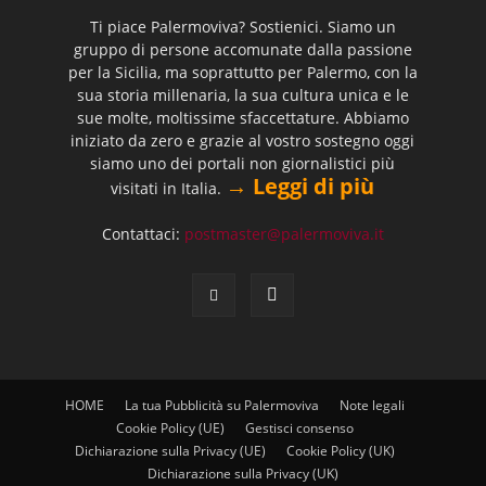
Ti piace Palermoviva? Sostienici. Siamo un
gruppo di persone accomunate dalla passione
per la Sicilia, ma soprattutto per Palermo, con la
sua storia millenaria, la sua cultura unica e le
sue molte, moltissime sfaccettature. Abbiamo
iniziato da zero e grazie al vostro sostegno oggi
siamo uno dei portali non giornalistici più
→ Leggi di più
visitati in Italia.
Contattaci:
postmaster@palermoviva.it
HOME
La tua Pubblicità su Palermoviva
Note legali
Cookie Policy (UE)
Gestisci consenso
Dichiarazione sulla Privacy (UE)
Cookie Policy (UK)
Dichiarazione sulla Privacy (UK)