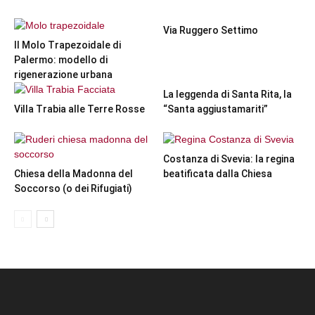
Via Ruggero Settimo
Il Molo Trapezoidale di
Palermo: modello di
rigenerazione urbana
La leggenda di Santa Rita, la
Villa Trabia alle Terre Rosse
“Santa aggiustamariti”
Costanza di Svevia: la regina
Chiesa della Madonna del
beatificata dalla Chiesa
Soccorso (o dei Rifugiati)