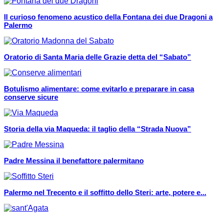
Il curioso fenomeno acustico della Fontana dei due Dragoni a
Palermo
Oratorio di Santa Maria delle Grazie detta del “Sabato”
Botulismo alimentare: come evitarlo e preparare in casa
conserve sicure
Storia della via Maqueda: il taglio della “Strada Nuova”
Padre Messina il benefattore palermitano
Palermo nel Trecento e il soffitto dello Steri: arte, potere e...