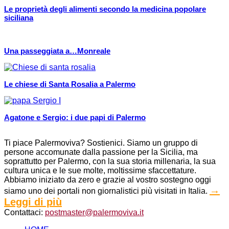
Le proprietà degli alimenti secondo la medicina popolare
siciliana
Una passeggiata a…Monreale
Le chiese di Santa Rosalia a Palermo
Agatone e Sergio: i due papi di Palermo
Ti piace Palermoviva? Sostienici. Siamo un gruppo di
persone accomunate dalla passione per la Sicilia, ma
soprattutto per Palermo, con la sua storia millenaria, la sua
cultura unica e le sue molte, moltissime sfaccettature.
Abbiamo iniziato da zero e grazie al vostro sostegno oggi
→
siamo uno dei portali non giornalistici più visitati in Italia.
Leggi di più
Contattaci:
postmaster@palermoviva.it