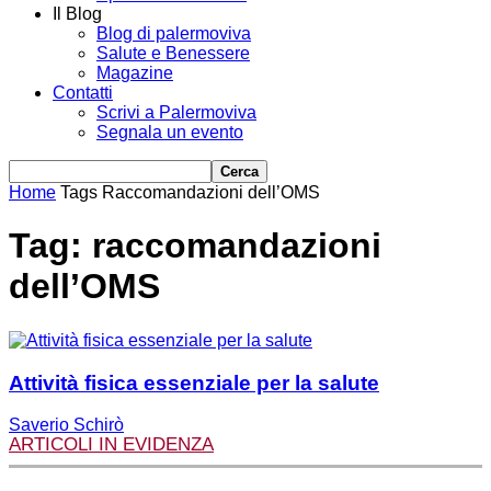
Il Blog
Blog di palermoviva
Salute e Benessere
Magazine
Contatti
Scrivi a Palermoviva
Segnala un evento
Home
Tags
Raccomandazioni dell’OMS
Tag: raccomandazioni
dell’OMS
Attività fisica essenziale per la salute
Saverio Schirò
ARTICOLI IN EVIDENZA