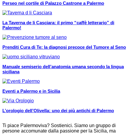
Perseo nel cortile di Palazzo Castrone a Palermo
La Taverna de li Casciara: il primo “caffè letterario” di
Palermo!
Prenditi Cura di Te: la diagnosi precoce del Tumore al Seno
Manuale semiserio dell’anatomia umana secondo la lingua
siciliana
Eventi a Palermo e in Sicilia
L’orologio dell’Olivella: uno dei più antichi di Palermo
Ti piace Palermoviva? Sostienici. Siamo un gruppo di
persone accomunate dalla passione per la Sicilia, ma