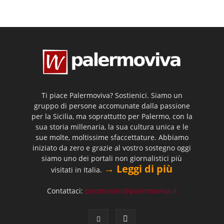
Ti piace Palermoviva? Sostienici. Siamo un
gruppo di persone accomunate dalla passione
per la Sicilia, ma soprattutto per Palermo, con la
sua storia millenaria, la sua cultura unica e le
sue molte, moltissime sfaccettature. Abbiamo
iniziato da zero e grazie al vostro sostegno oggi
siamo uno dei portali non giornalistici più
→ Leggi di più
visitati in Italia.
Contattaci:
postmaster@palermoviva.it