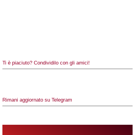
Ti è piaciuto? Condividilo con gli amici!
Rimani aggiornato su Telegram