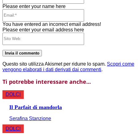
Please enter your name here
Email:*
You have entered an incorrect email address!
Please enter your email address here
Sito
Web:
Questo sito utilizza Akismet per ridurre lo spam.
Scopri come
vengono elaborati i dati derivati dai commenti
.
Ti potrebbe interessare anche...
DOLCI
Il Parfait di mandorla
Serafina Stanzione
DOLCI