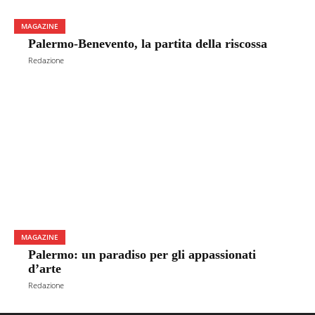
MAGAZINE
Palermo-Benevento, la partita della riscossa
Redazione
MAGAZINE
Palermo: un paradiso per gli appassionati
d’arte
Redazione