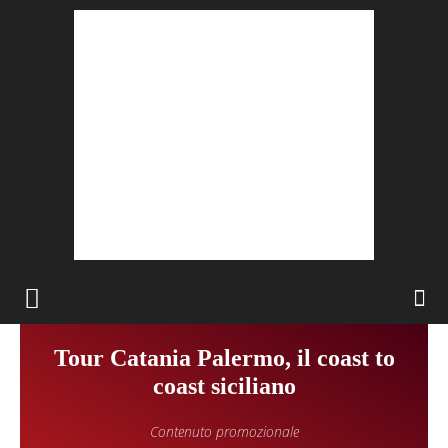
Tour Catania Palermo, il coast to
coast siciliano
Contenuto promozionale