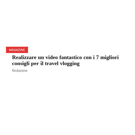
MAGAZINE
Realizzare un video fantastico con i 7 migliori
consigli per il travel vlogging
Redazione