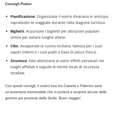
Consigli Pratici
Pianificazione
: Organizzate il vostro itinerario in anticipo,
soprattutto se viaggiate durante l’alta stagione turistica.
Biglietti
: Acquistate i biglietti per attrazioni popolari
online per evitare lunghe attese.
Cibo
: Assaporate la cucina siciliana, famosa per i suoi
sapori intensi e i suoi piatti a base di pesce fresco.
Sicurezza
: Fate attenzione ai vostri effetti personali nei
luoghi affollati e seguite le norme locali di sicurezza
stradale.
Con questi consigli, il vostro tour tra Catania e Palermo sarà
un’avventura memorabile che vi porterà a scoprire alcune delle
gemme più preziose della Sicilia. Buon viaggio!