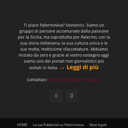
Ti piace Palermoviva? Sostienici. Siamo un
gruppo di persone accomunate dalla passione
per la Sicilia, ma soprattutto per Palermo, con la
sua storia millenaria, la sua cultura unica e le
sue molte, moltissime sfaccettature. Abbiamo
iniziato da zero e grazie al vostro sostegno oggi
siamo uno dei portali non giornalistici più
→ Leggi di più
visitati in Italia.
Contattaci:
postmaster@palermoviva.it
HOME
La tua Pubblicità su Palermoviva
Note legali