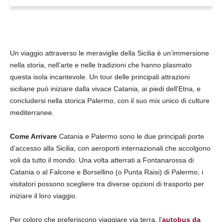
Un viaggio attraverso le meraviglie della Sicilia è un’immersione
nella storia, nell’arte e nelle tradizioni che hanno plasmato
questa isola incantevole. Un tour delle principali attrazioni
siciliane può iniziare dalla vivace Catania, ai piedi dell’Etna, e
concludersi nella storica Palermo, con il suo mix unico di culture
mediterranee.
Come Arrivare
Catania e Palermo sono le due principali porte
d’accesso alla Sicilia, con aeroporti internazionali che accolgono
voli da tutto il mondo. Una volta atterrati a Fontanarossa di
Catania o al Falcone e Borsellino (o Punta Raisi) di Palermo, i
visitatori possono scegliere tra diverse opzioni di trasporto per
iniziare il loro viaggio.
Per coloro che preferiscono viaggiare via terra, l’
autobus da