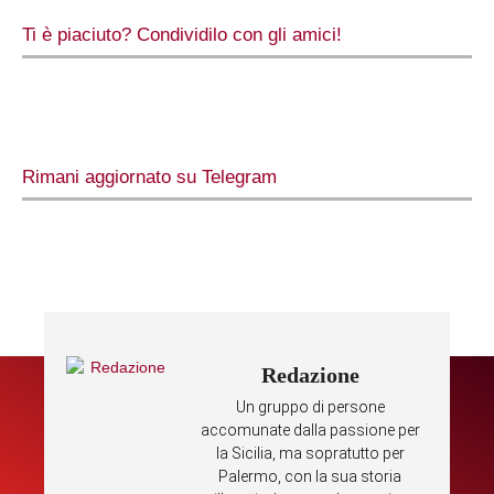
Ti è piaciuto? Condividilo con gli amici!
Rimani aggiornato su Telegram
Redazione
Un gruppo di persone
accomunate dalla passione per
la Sicilia, ma sopratutto per
Palermo, con la sua storia