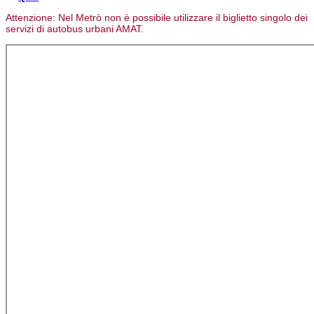
Attenzione: Nel Metrò non è possibile utilizzare il biglietto singolo dei
servizi di autobus urbani AMAT.