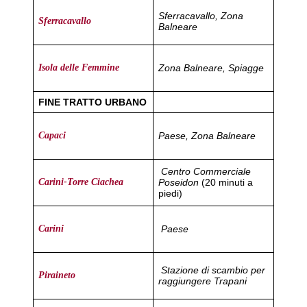
Sferracavallo, Zona
Sferracavallo
Balneare
Zona Balneare, Spiagge
Isola delle Femmine
FINE TRATTO URBANO
Paese, Zona Balneare
Capaci
Centro Commerciale
Poseidon
(20 minuti a
Carini-Torre Ciachea
piedi)
Paese
Carini
Stazione di scambio per
Piraineto
raggiungere Trapani