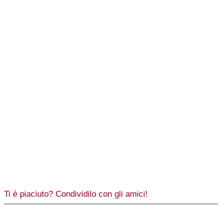
Ti è piaciuto? Condividilo con gli amici!