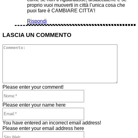
proprio vuoi muoverti in città l’unica cosa che
puoi fare è CAMBIARE CITTA’!
Rispondi
LASCIA UN COMMENTO
Comment
Please enter your comment!
Nome:*
Please enter your name here
Email:*
You have entered an incorrect email address!
Please enter your email address here
Sito