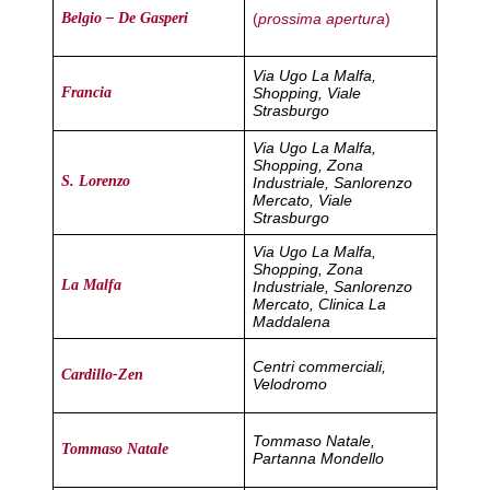
(
prossima apertura
)
Belgio – De Gasperi
Via Ugo La Malfa,
Shopping, Viale
Francia
Strasburgo
Via Ugo La Malfa,
Shopping, Zona
S. Lorenzo
Industriale, Sanlorenzo
Mercato, Viale
Strasburgo
Via Ugo La Malfa,
Shopping, Zona
La Malfa
Industriale, Sanlorenzo
Mercato, Clinica La
Maddalena
Centri commerciali,
Cardillo-Zen
Velodromo
Tommaso Natale,
Tommaso Natale
Partanna Mondello