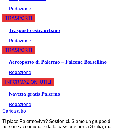
Redazione
TRASPORTI
Trasporto extraurbano
Redazione
TRASPORTI
Aereoporto di Palermo – Falcone Borsellino
Redazione
INFORMAZIONI UTILI
Navetta gratis Palermo
Redazione
Carica altro
Ti piace Palermoviva? Sostienici. Siamo un gruppo di
persone accomunate dalla passione per la Sicilia, ma