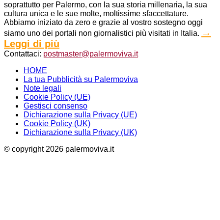
soprattutto per Palermo, con la sua storia millenaria, la sua
cultura unica e le sue molte, moltissime sfaccettature.
Abbiamo iniziato da zero e grazie al vostro sostegno oggi
→
siamo uno dei portali non giornalistici più visitati in Italia.
Leggi di più
Contattaci:
postmaster@palermoviva.it
HOME
La tua Pubblicità su Palermoviva
Note legali
Cookie Policy (UE)
Gestisci consenso
Dichiarazione sulla Privacy (UE)
Cookie Policy (UK)
Dichiarazione sulla Privacy (UK)
© copyright 2026 palermoviva.it