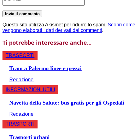
Web:
Questo sito utilizza Akismet per ridurre lo spam.
Scopri come
vengono elaborati i dati derivati dai commenti
.
Ti potrebbe interessare anche...
TRASPORTI
Tram a Palermo linee e prezzi
Redazione
INFORMAZIONI UTILI
Navetta della Salute: bus gratis per gli Ospedali
Redazione
TRASPORTI
Trasporti urbani