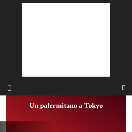
Un palermitano a Tokyo