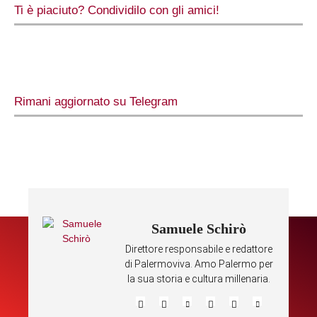
Ti è piaciuto? Condividilo con gli amici!
Rimani aggiornato su Telegram
Samuele Schirò
Direttore responsabile e redattore
di Palermoviva. Amo Palermo per
la sua storia e cultura millenaria.