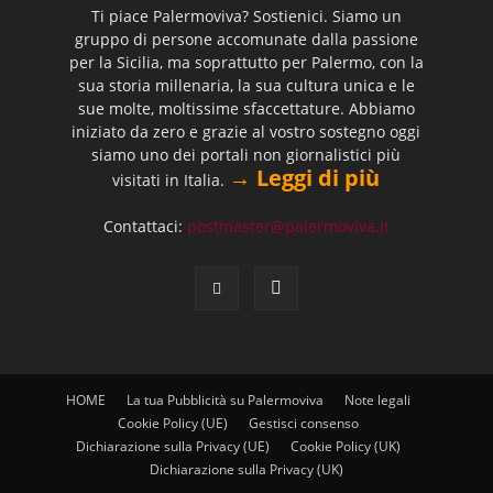
Ti piace Palermoviva? Sostienici. Siamo un
gruppo di persone accomunate dalla passione
per la Sicilia, ma soprattutto per Palermo, con la
sua storia millenaria, la sua cultura unica e le
sue molte, moltissime sfaccettature. Abbiamo
iniziato da zero e grazie al vostro sostegno oggi
siamo uno dei portali non giornalistici più
→ Leggi di più
visitati in Italia.
Contattaci:
postmaster@palermoviva.it
HOME
La tua Pubblicità su Palermoviva
Note legali
Cookie Policy (UE)
Gestisci consenso
Dichiarazione sulla Privacy (UE)
Cookie Policy (UK)
Dichiarazione sulla Privacy (UK)