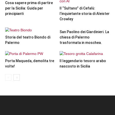
Cosa sapere prima di partire
per la Sicilia: Guida per
Il “Sultano” di Cefalù:
principianti
l’inquietante storia di Aleister
Crowley
San Paolino dei Giardinieri. La
Storia del teatro Biondo di
chiesa di Palermo
Palermo
trasformata in moschea.
Porta Maqueda, demolita tre
Il leggendario tesoro arabo
volte!
nascosto in Sicilia