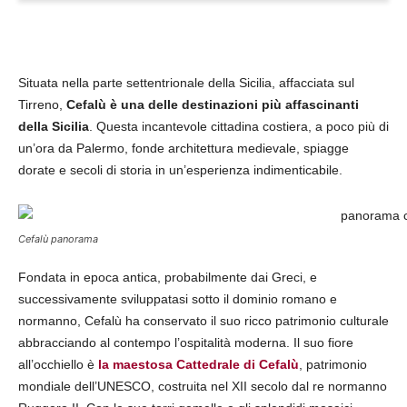
Situata nella parte settentrionale della Sicilia, affacciata sul
Tirreno,
Cefalù è una delle destinazioni più affascinanti
della Sicilia
. Questa incantevole cittadina costiera, a poco più di
un’ora da Palermo, fonde architettura medievale, spiagge
dorate e secoli di storia in un’esperienza indimenticabile.
Cefalù panorama
Fondata in epoca antica, probabilmente dai Greci, e
successivamente sviluppatasi sotto il dominio romano e
normanno, Cefalù ha conservato il suo ricco patrimonio culturale
abbracciando al contempo l’ospitalità moderna. Il suo fiore
all’occhiello è
la maestosa Cattedrale di Cefalù
, patrimonio
mondiale dell’UNESCO, costruita nel XII secolo dal re normanno