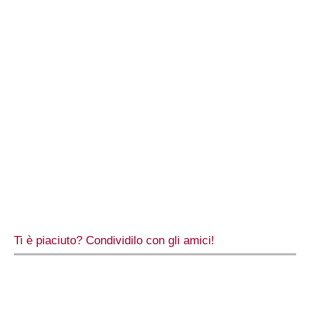
Ti è piaciuto? Condividilo con gli amici!