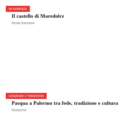
IN EVIDENZA
Il castello di Maredolce
Nicola Stanzione
LEGGENDE E TRADIZIONI
Pasqua a Palermo tra fede, tradizione e cultura
Redazione