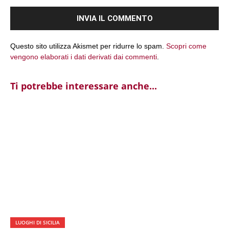
Questo sito utilizza Akismet per ridurre lo spam.
Scopri come
vengono elaborati i dati derivati dai commenti
.
Ti potrebbe interessare anche...
LUOGHI DI SICILIA