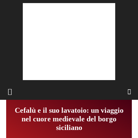
Cefalù e il suo lavatoio: un viaggio
nel cuore medievale del borgo
siciliano