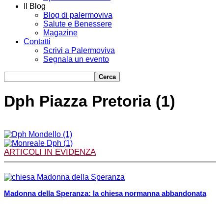
Il Blog
Blog di palermoviva
Salute e Benessere
Magazine
Contatti
Scrivi a Palermoviva
Segnala un evento
Dph Piazza Pretoria (1)
ARTICOLI IN EVIDENZA
Madonna della Speranza: la chiesa normanna abbandonata