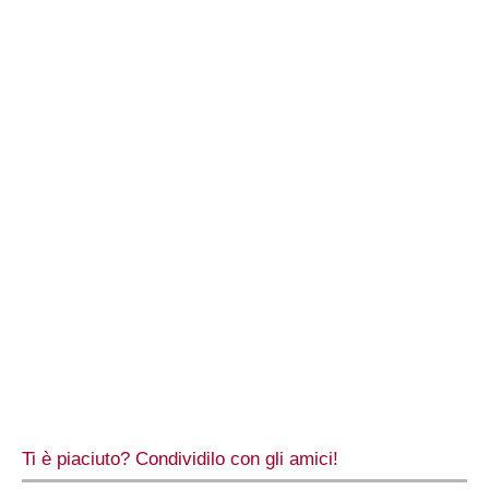
Ti è piaciuto? Condividilo con gli amici!