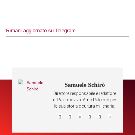
Rimani aggiornato su Telegram
Samuele Schirò
Direttore responsabile e redattore
di Palermoviva. Amo Palermo per
la sua storia e cultura millenaria.