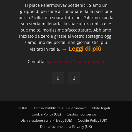
Ti piace Palermoviva? Sostienici. Siamo un
gruppo di persone accomunate dalla passione
per la Sicilia, ma soprattutto per Palermo, con la
sua storia millenaria, la sua cultura unica e le
sue molte, moltissime sfaccettature. Abbiamo
iniziato da zero e grazie al vostro sostegno oggi
siamo uno dei portali non giornalistici più
→ Leggi di più
visitati in Italia.
Contattaci:
postmaster@palermoviva.it
HOME
La tua Pubblicità su Palermoviva
Note legali
Cookie Policy (UE)
Gestisci consenso
Dichiarazione sulla Privacy (UE)
Cookie Policy (UK)
Dichiarazione sulla Privacy (UK)