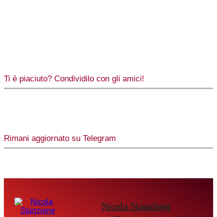
Ti è piaciuto? Condividilo con gli amici!
Rimani aggiornato su Telegram
Nicola Stanzione