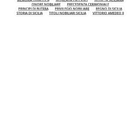
ONORE NOBILIARE
PRECEDENZA CERIMONIALE
PRINCIPI DI BUTERA
PRIVILEGIO NOBILIARE
REGNO DI SICILIA
STORIA DI SICILIA
TITOLI NOBILIARI SICILIA
VITTORIO AMEDEO II