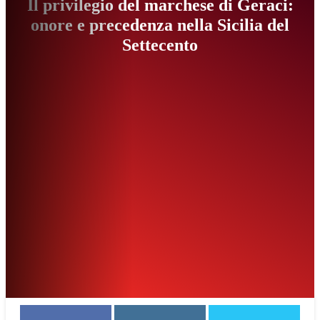
Il privilegio del marchese di Geraci:
onore e precedenza nella Sicilia del
Settecento