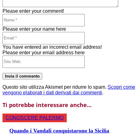
Please enter your comment!
Nome:*
Please enter your name here
Email:*
You have entered an incorrect email address!
Please enter your email address here
Sito
Web:
Questo sito utilizza Akismet per ridurre lo spam.
Scopri come
vengono elaborati i dati derivati dai commenti
.
Ti potrebbe interessare anche...
CONOSCERE PALERMO
Quando i Vandali conquistarono la Sicilia