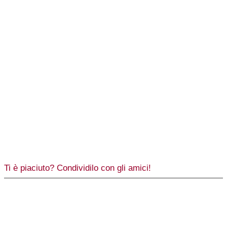
Ti è piaciuto? Condividilo con gli amici!