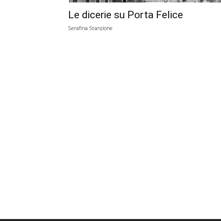
Le dicerie su Porta Felice
Serafina Stanzione