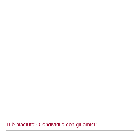
Ti è piaciuto? Condividilo con gli amici!