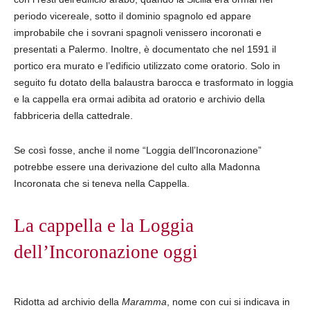
periodo vicereale, sotto il dominio spagnolo ed appare
improbabile che i sovrani spagnoli venissero incoronati e
presentati a Palermo. Inoltre, è documentato che nel 1591 il
portico era murato e l’edificio utilizzato come oratorio. Solo in
seguito fu dotato della balaustra barocca e trasformato in loggia
e la cappella era ormai adibita ad oratorio e archivio della
fabbriceria della cattedrale.
Se così fosse, anche il nome “Loggia dell’Incoronazione”
potrebbe essere una derivazione del culto alla Madonna
Incoronata che si teneva nella Cappella.
La cappella e la Loggia
dell’Incoronazione oggi
Ridotta ad archivio della
Maramma
, nome con cui si indicava in