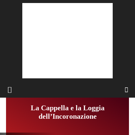
La Cappella e la Loggia
dell’Incoronazione