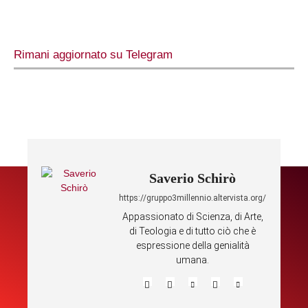
Rimani aggiornato su Telegram
Saverio Schirò
https://gruppo3millennio.altervista.org/
Appassionato di Scienza, di Arte,
di Teologia e di tutto ciò che è
espressione della genialità
umana.