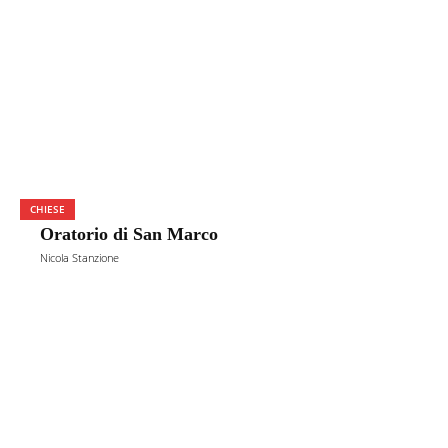
CHIESE
Oratorio di San Marco
Nicola Stanzione