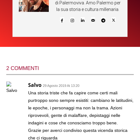
di Palermoviva. Amo Palermo per
la sua storia e cultura millenaria.
2 COMMENTI
Salvo
29 Agosto 2019 At 13:20
Una storia triste che fa capire come certi mali
purtroppo sono sempre esistiti: cambiano le latitudini,
le epoche, i personaggi ma non la trama. Azioni
riprovevoli, gente di malaffare, depistaggi nelle
indagini e cose che conosciamo troppo bene.
Grazie per averci condiviso questa vicenda storica
che ci riguarda