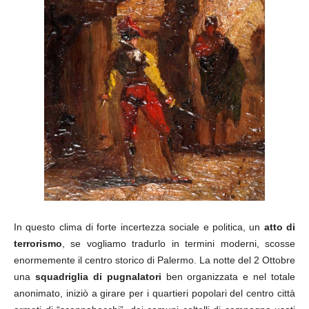
In questo clima di forte incertezza sociale e politica, un
atto di
terrorismo
, se vogliamo tradurlo in termini moderni, scosse
enormemente il centro storico di Palermo. La notte del 2 Ottobre
una
squadriglia di pugnalatori
ben organizzata e nel totale
anonimato, iniziò a girare per i quartieri popolari del centro città