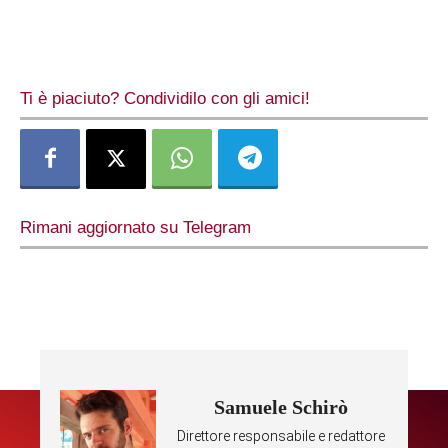
Ti è piaciuto? Condividilo con gli amici!
Rimani aggiornato su Telegram
Samuele Schirò
Direttore responsabile e redattore