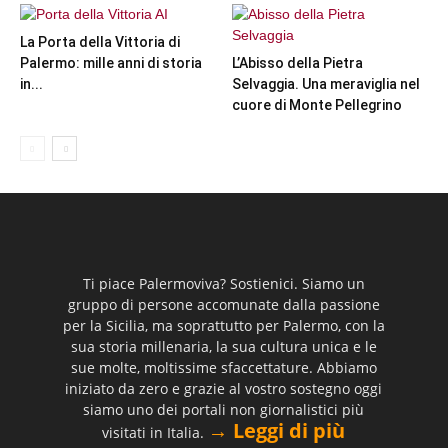
La Porta della Vittoria di
Palermo: mille anni di storia
L’Abisso della Pietra
in...
Selvaggia. Una meraviglia nel
cuore di Monte Pellegrino
Ti piace Palermoviva? Sostienici. Siamo un
gruppo di persone accomunate dalla passione
per la Sicilia, ma soprattutto per Palermo, con la
sua storia millenaria, la sua cultura unica e le
sue molte, moltissime sfaccettature. Abbiamo
iniziato da zero e grazie al vostro sostegno oggi
siamo uno dei portali non giornalistici più
→ Leggi di più
visitati in Italia.