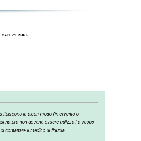
SMART WORKING
stituiscono in alcun modo l’intervento o
siasi natura non devono essere utilizzati a scopo
i contattare il medico di fiducia.