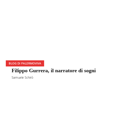
BLOG DI PALERMOVIVA
Filippo Gurrera, il narratore di sogni
Samuele Schirò