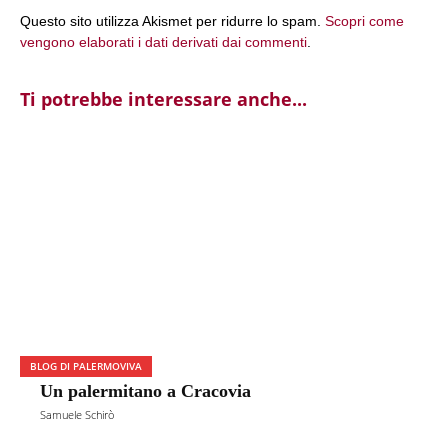
Questo sito utilizza Akismet per ridurre lo spam.
Scopri come
vengono elaborati i dati derivati dai commenti
.
Ti potrebbe interessare anche...
BLOG DI PALERMOVIVA
Un palermitano a Cracovia
Samuele Schirò