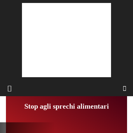
Stop agli sprechi alimentari