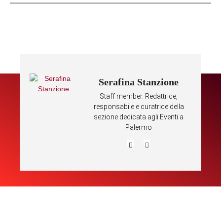
Serafina Stanzione
Staff member. Redattrice,
responsabile e curatrice della
sezione dedicata agli Eventi a
Palermo