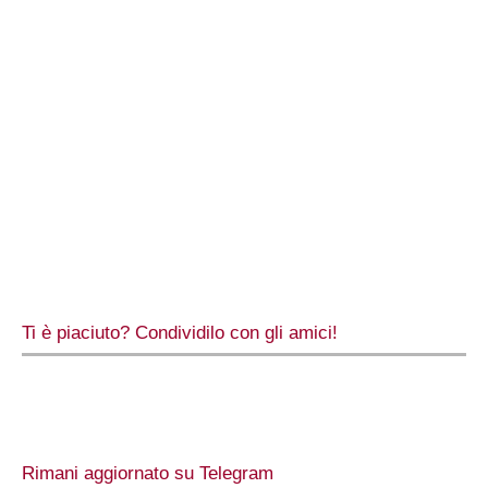
Ti è piaciuto? Condividilo con gli amici!
Rimani aggiornato su Telegram