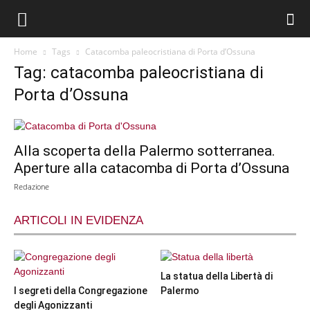
Home
Tags
Catacomba paleocristiana di Porta d’Ossuna
Tag: catacomba paleocristiana di
Porta d’Ossuna
Alla scoperta della Palermo sotterranea.
Aperture alla catacomba di Porta d’Ossuna
Redazione
ARTICOLI IN EVIDENZA
La statua della Libertà di
I segreti della Congregazione
Palermo
degli Agonizzanti