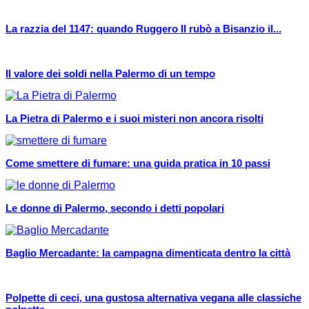
La razzia del 1147: quando Ruggero II rubò a Bisanzio il...
Il valore dei soldi nella Palermo di un tempo
La Pietra di Palermo e i suoi misteri non ancora risolti
Come smettere di fumare: una guida pratica in 10 passi
Le donne di Palermo, secondo i detti popolari
Baglio Mercadante: la campagna dimenticata dentro la città
Polpette di ceci, una gustosa alternativa vegana alle classiche