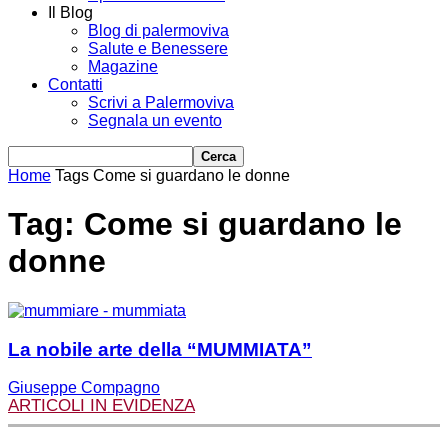
Il Blog
Blog di palermoviva
Salute e Benessere
Magazine
Contatti
Scrivi a Palermoviva
Segnala un evento
Home
Tags
Come si guardano le donne
Tag: Come si guardano le
donne
La nobile arte della “MUMMIATA”
Giuseppe Compagno
ARTICOLI IN EVIDENZA