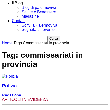
Il Blog
Blog di palermoviva
Salute e Benessere
Magazine
Contatti
Scrivi a Palermoviva
Segnala un evento
Home
Tags
Commissariati in provincia
Tag: commissariati in
provincia
Polizia
Redazione
ARTICOLI IN EVIDENZA