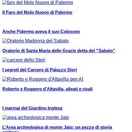
Il Faro del Molo Nuovo di Palermo
Anche Palermo aveva il suo Colosseo
Oratorio di Santa Maria delle Grazie detta del “Sabato”
I segreti del Carcere di Palazzo Steri
Roberto e Ruggero d’Altavilla, alleati e rivali
I marinai del Giardino Inglese
L’Area archeologica di monte Jato: un pezzo di storia