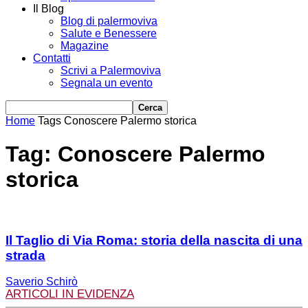
Il Blog
Blog di palermoviva
Salute e Benessere
Magazine
Contatti
Scrivi a Palermoviva
Segnala un evento
Home
Tags
Conoscere Palermo storica
Tag: Conoscere Palermo
storica
Il Taglio di Via Roma: storia della nascita di una
strada
Saverio Schirò
ARTICOLI IN EVIDENZA