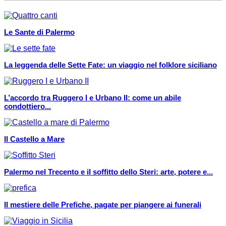
Le Sante di Palermo
La leggenda delle Sette Fate: un viaggio nel folklore siciliano
L’accordo tra Ruggero I e Urbano II: come un abile
condottiero...
Il Castello a Mare
Palermo nel Trecento e il soffitto dello Steri: arte, potere e...
Il mestiere delle Prefiche, pagate per piangere ai funerali