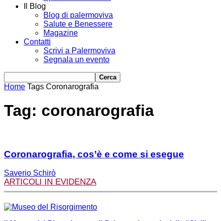
Il Blog
Blog di palermoviva
Salute e Benessere
Magazine
Contatti
Scrivi a Palermoviva
Segnala un evento
Home
Tags
Coronarografia
Tag: coronarografia
Coronarografia, cos’è e come si esegue
Saverio Schirò
ARTICOLI IN EVIDENZA