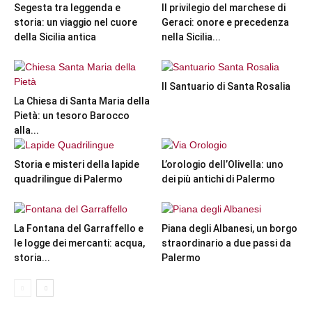
Segesta tra leggenda e
Il privilegio del marchese di
storia: un viaggio nel cuore
Geraci: onore e precedenza
della Sicilia antica
nella Sicilia...
Il Santuario di Santa Rosalia
La Chiesa di Santa Maria della
Pietà: un tesoro Barocco
alla...
Storia e misteri della lapide
L’orologio dell’Olivella: uno
quadrilingue di Palermo
dei più antichi di Palermo
La Fontana del Garraffello e
Piana degli Albanesi, un borgo
le logge dei mercanti: acqua,
straordinario a due passi da
storia...
Palermo