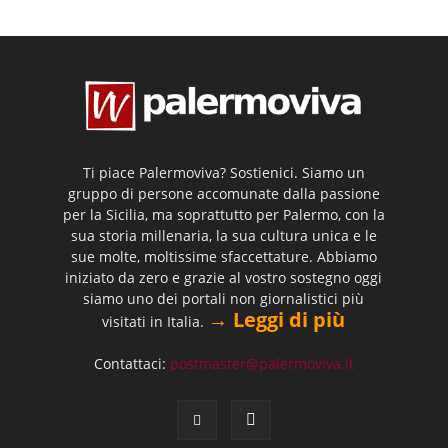
Ti piace Palermoviva? Sostienici. Siamo un
gruppo di persone accomunate dalla passione
per la Sicilia, ma soprattutto per Palermo, con la
sua storia millenaria, la sua cultura unica e le
sue molte, moltissime sfaccettature. Abbiamo
iniziato da zero e grazie al vostro sostegno oggi
siamo uno dei portali non giornalistici più
→ Leggi di più
visitati in Italia.
Contattaci:
postmaster@palermoviva.it