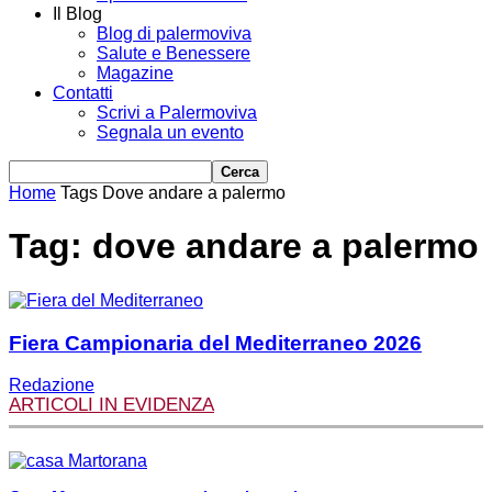
Il Blog
Blog di palermoviva
Salute e Benessere
Magazine
Contatti
Scrivi a Palermoviva
Segnala un evento
Home
Tags
Dove andare a palermo
Tag: dove andare a palermo
Fiera Campionaria del Mediterraneo 2026
Redazione
ARTICOLI IN EVIDENZA