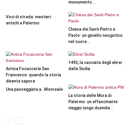
monumento...
Voci di strada: mestieri
antichi a Palermo
Chiesa dei Santi Pietro e
Paolo: un gioiello neogotico
nel cuore...
1492, la cacciata degli ebrei
Antica Focacceria San
dalla Sicilia
Francesco: quando la storia
diventa sapore
Una passeggiata a…Monreale
La storia delle Mura di
Palermo: un affascinante
viaggio lungo duemila...