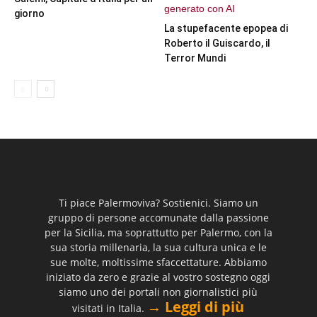
giorno
La stupefacente epopea di
Roberto il Guiscardo, il
Terror Mundi
Ti piace Palermoviva? Sostienici. Siamo un
gruppo di persone accomunate dalla passione
per la Sicilia, ma soprattutto per Palermo, con la
sua storia millenaria, la sua cultura unica e le
sue molte, moltissime sfaccettature. Abbiamo
iniziato da zero e grazie al vostro sostegno oggi
siamo uno dei portali non giornalistici più
→ Leggi di più
visitati in Italia.