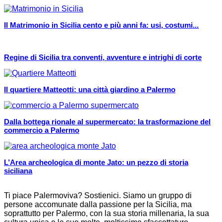
Il Matrimonio in Sicilia cento e più anni fa: usi, costumi...
Regine di Sicilia tra conventi, avventure e intrighi di corte
Il quartiere Matteotti: una città giardino a Palermo
Dalla bottega rionale al supermercato: la trasformazione del
commercio a Palermo
L’Area archeologica di monte Jato: un pezzo di storia
siciliana
Ti piace Palermoviva? Sostienici. Siamo un gruppo di
persone accomunate dalla passione per la Sicilia, ma
soprattutto per Palermo, con la sua storia millenaria, la sua