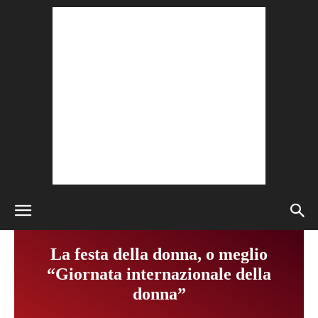
La festa della donna, o meglio
“Giornata internazionale della
donna”