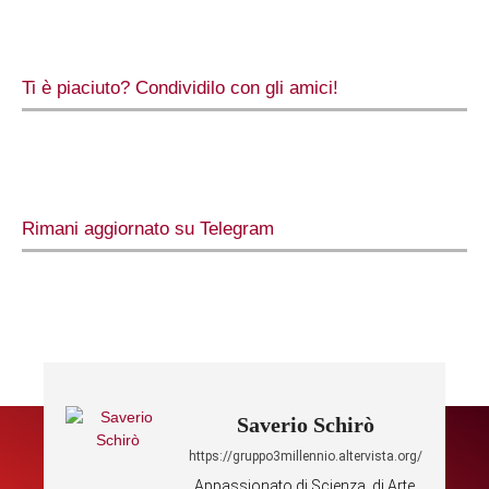
Ti è piaciuto? Condividilo con gli amici!
Rimani aggiornato su Telegram
Saverio Schirò
https://gruppo3millennio.altervista.org/
Appassionato di Scienza, di Arte,