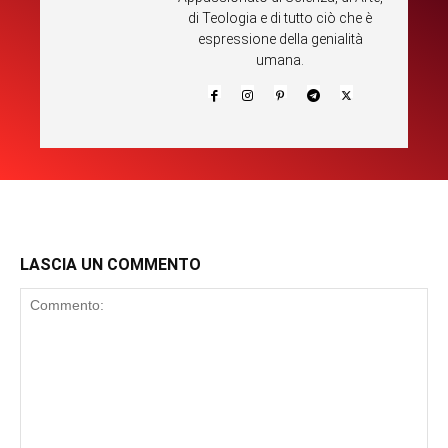
di Teologia e di tutto ciò che è
espressione della genialità
umana.
LASCIA UN COMMENTO