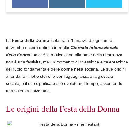
La
Festa della Donna
, celebrata l’8 marzo di ogni anno,
dovrebbe essere definita in realtà
Giornata internazionale
della donna
, poiché la motivazione alla base della ricorrenza
non è una festività, ma un momento di riflessione e celebrazione
del ruolo fondamentale delle donne nella società. Le sue origini
affondano in lotte storiche per l’uguaglianza e la giustizia
sociale, e il suo significato si è evoluto nel tempo, assumendo
una valenza universale.
Le origini della Festa della Donna