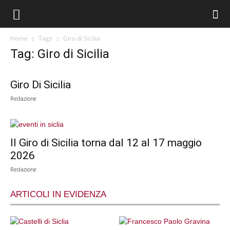
Home
Tags
Giro di Sicilia
Tag: Giro di Sicilia
Giro Di Sicilia
Redazione
Il Giro di Sicilia torna dal 12 al 17 maggio
2026
Redazione
ARTICOLI IN EVIDENZA