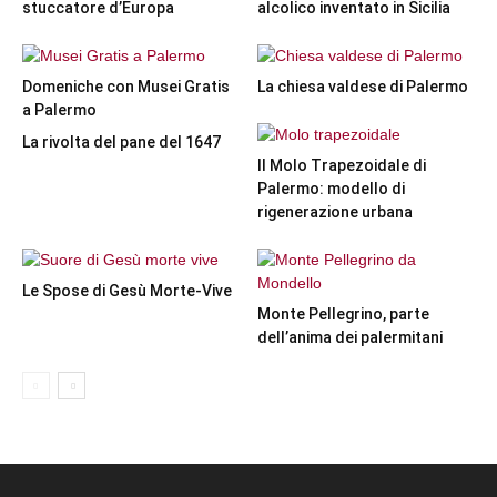
stuccatore d’Europa
alcolico inventato in Sicilia
Domeniche con Musei Gratis
La chiesa valdese di Palermo
a Palermo
La rivolta del pane del 1647
Il Molo Trapezoidale di
Palermo: modello di
rigenerazione urbana
Le Spose di Gesù Morte-Vive
Monte Pellegrino, parte
dell’anima dei palermitani