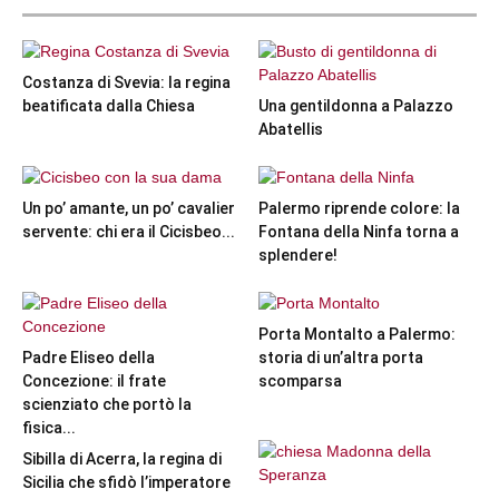
Costanza di Svevia: la regina
beatificata dalla Chiesa
Una gentildonna a Palazzo
Abatellis
Un po’ amante, un po’ cavalier
Palermo riprende colore: la
servente: chi era il Cicisbeo...
Fontana della Ninfa torna a
splendere!
Porta Montalto a Palermo:
Padre Eliseo della
storia di un’altra porta
Concezione: il frate
scomparsa
scienziato che portò la
fisica...
Sibilla di Acerra, la regina di
Sicilia che sfidò l’imperatore