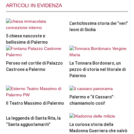
ARTICOLI IN EVIDENZA
L’antichissima storia dei “veri”
leoni di Sicilia
5 chiese nascoste e
bellissime di Palermo
Perseo nel cortile di Palazzo
La Tonnara Bordonaro, un
Castrone a Palermo
pezzo di storia nel litorale di
Palermo
Palermo e “il Cassaro”:
Il Teatro Massimo di Palermo
chiamiamolo così!
La leggenda di Santa Rita, la
“Santa aggiustamariti”
La curiosa storia della
Madonna Guerriera che salvò