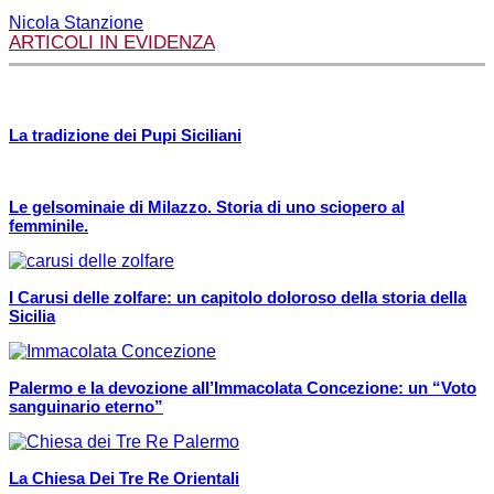
Nicola Stanzione
ARTICOLI IN EVIDENZA
La tradizione dei Pupi Siciliani
Le gelsominaie di Milazzo. Storia di uno sciopero al
femminile.
I Carusi delle zolfare: un capitolo doloroso della storia della
Sicilia
Palermo e la devozione all’Immacolata Concezione: un “Voto
sanguinario eterno”
La Chiesa Dei Tre Re Orientali