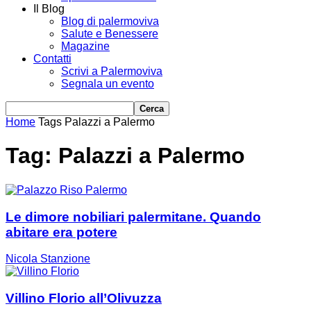
Il Blog
Blog di palermoviva
Salute e Benessere
Magazine
Contatti
Scrivi a Palermoviva
Segnala un evento
Home
Tags
Palazzi a Palermo
Tag: Palazzi a Palermo
Le dimore nobiliari palermitane. Quando
abitare era potere
Nicola Stanzione
Villino Florio all’Olivuzza