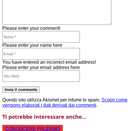
Please enter your comment!
Nome:*
Please enter your name here
Email:*
You have entered an incorrect email address!
Please enter your email address here
Sito
Web:
Questo sito utilizza Akismet per ridurre lo spam.
Scopri come
vengono elaborati i dati derivati dai commenti
.
Ti potrebbe interessare anche...
CONOSCERE PALERMO