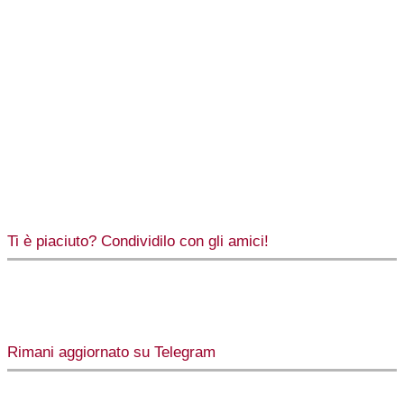
Ti è piaciuto? Condividilo con gli amici!
Rimani aggiornato su Telegram