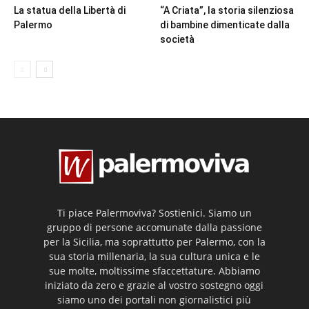
La statua della Libertà di
“A Criata”, la storia silenziosa
Palermo
di bambine dimenticate dalla
società
Ti piace Palermoviva? Sostienici. Siamo un
gruppo di persone accomunate dalla passione
per la Sicilia, ma soprattutto per Palermo, con la
sua storia millenaria, la sua cultura unica e le
sue molte, moltissime sfaccettature. Abbiamo
iniziato da zero e grazie al vostro sostegno oggi
siamo uno dei portali non giornalistici più