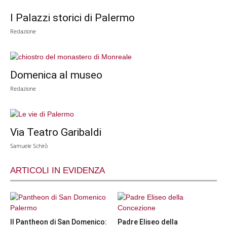
I Palazzi storici di Palermo
Redazione
Domenica al museo
Redazione
Via Teatro Garibaldi
Samuele Schirò
ARTICOLI IN EVIDENZA
Il Pantheon di San Domenico:
Padre Eliseo della