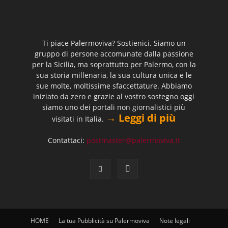
Ti piace Palermoviva? Sostienici. Siamo un
gruppo di persone accomunate dalla passione
per la Sicilia, ma soprattutto per Palermo, con la
sua storia millenaria, la sua cultura unica e le
sue molte, moltissime sfaccettature. Abbiamo
iniziato da zero e grazie al vostro sostegno oggi
siamo uno dei portali non giornalistici più
→ Leggi di più
visitati in Italia.
Contattaci:
postmaster@palermoviva.it
HOME
La tua Pubblicità su Palermoviva
Note legali