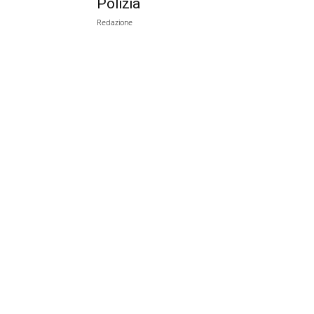
Polizia
Redazione