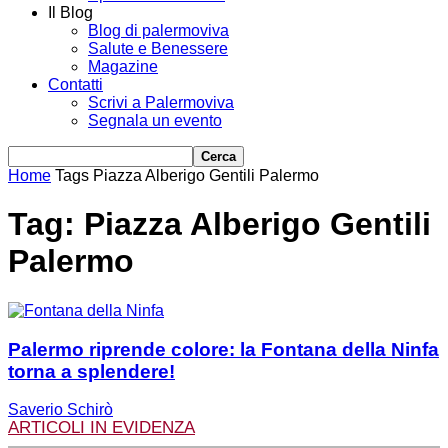
Il Blog
Blog di palermoviva
Salute e Benessere
Magazine
Contatti
Scrivi a Palermoviva
Segnala un evento
Home
Tags
Piazza Alberigo Gentili Palermo
Tag: Piazza Alberigo Gentili
Palermo
Palermo riprende colore: la Fontana della Ninfa
torna a splendere!
Saverio Schirò
ARTICOLI IN EVIDENZA