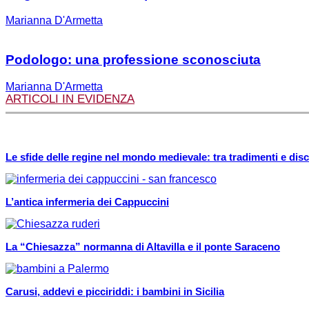
Marianna D'Armetta
Podologo: una professione sconosciuta
Marianna D'Armetta
ARTICOLI IN EVIDENZA
Le sfide delle regine nel mondo medievale: tra tradimenti e disc
L’antica infermeria dei Cappuccini
La “Chiesazza” normanna di Altavilla e il ponte Saraceno
Carusi, addevi e picciriddi: i bambini in Sicilia