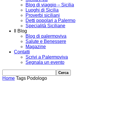
Blog di viaggio – Sicilia
Luoghi di Sicilia
Proverbi siciliani
Detti popolari a Palermo
Specialità Siciliane
Il Blog
Blog di palermoviva
Salute e Benessere
Magazine
Contatti
Scrivi a Palermoviva
Segnala un evento
Home
Tags
Podologo