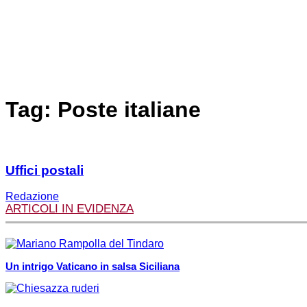
Tag: Poste italiane
Uffici postali
Redazione
ARTICOLI IN EVIDENZA
Un intrigo Vaticano in salsa Siciliana