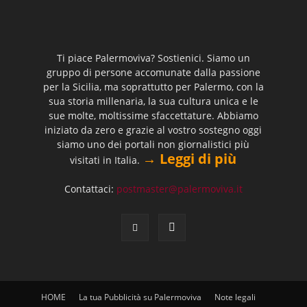
Ti piace Palermoviva? Sostienici. Siamo un
gruppo di persone accomunate dalla passione
per la Sicilia, ma soprattutto per Palermo, con la
sua storia millenaria, la sua cultura unica e le
sue molte, moltissime sfaccettature. Abbiamo
iniziato da zero e grazie al vostro sostegno oggi
siamo uno dei portali non giornalistici più
→ Leggi di più
visitati in Italia.
Contattaci:
postmaster@palermoviva.it
HOME
La tua Pubblicità su Palermoviva
Note legali