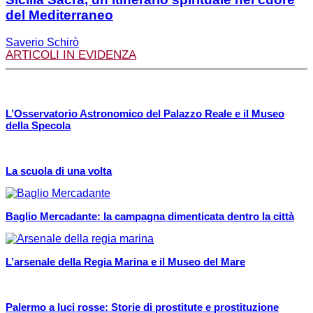
del Mediterraneo
Saverio Schirò
ARTICOLI IN EVIDENZA
L’Osservatorio Astronomico del Palazzo Reale e il Museo
della Specola
La scuola di una volta
Baglio Mercadante: la campagna dimenticata dentro la città
L’arsenale della Regia Marina e il Museo del Mare
Palermo a luci rosse: Storie di prostitute e prostituzione