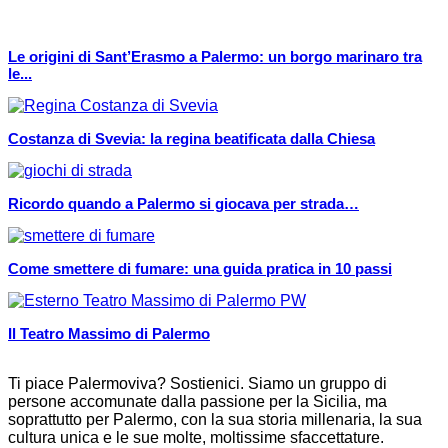
Le origini di Sant’Erasmo a Palermo: un borgo marinaro tra
le...
Costanza di Svevia: la regina beatificata dalla Chiesa
Ricordo quando a Palermo si giocava per strada…
Come smettere di fumare: una guida pratica in 10 passi
Il Teatro Massimo di Palermo
Ti piace Palermoviva? Sostienici. Siamo un gruppo di
persone accomunate dalla passione per la Sicilia, ma
soprattutto per Palermo, con la sua storia millenaria, la sua
cultura unica e le sue molte, moltissime sfaccettature.